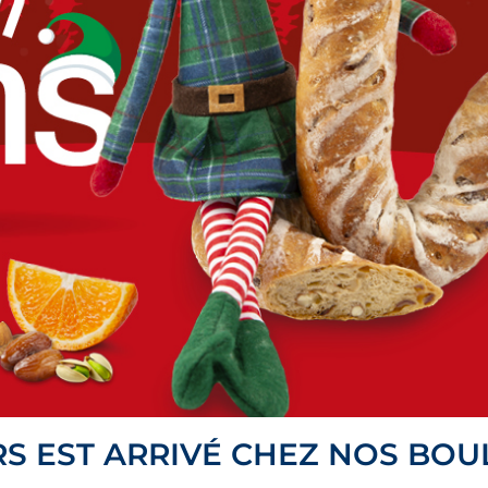
URS EST ARRIVÉ CHEZ NOS BO